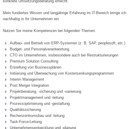
konkrete Umsetzungsberatung erreicht.
Mein fundiertes Wissen und langjährige Erfahrung im IT-Bereich bringe ich
nachhaltig in Ihr Unternehmen ein.
Nutzen Sie meine Kompetenzen bei folgenden Themen:
Aufbau- und Betrieb von ERP-Systemen (z. B. SAP, peoplesoft, etc.)
Budget- und Personalverantwortung
CTO im Unternehmen, insbesondere auch bei Restrukturierungen
Premium Solution Consulting
Erstellung von Businessplänen
Initiierung und Überwachung von Kostensenkungsprogrammen
Interim Management
Post Merger Integration
Projektberatung, -sicherung und -sanierung
Projektmanagement und -leitung
Prozessoptimierung und -gestaltung
Qualitätssicherung
Rechenzentrumsbau und -leitung
Task-Force-Leitung
Unternehmensentwicklung und -planung