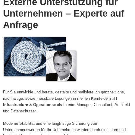
Externe Unterstützung für
Unternehmen – Experte auf
Anfrage
Für Sie entwickle und berate, gestalte und realisiere ich ganzheitliche,
nachhaltige, sowie messbare Lösungen in meinen Kernfeldern »
IT
Infrastructure & Operations
« als Interim Manager, Consultant, Architekt
und Datenschützer.
Moderne Stabilität und eine langfristige Sicherung von
Unternehmenswerten für Ihr Unternehmen werden durch eine klare und