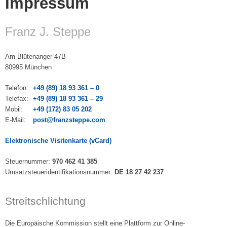
Impressum
Franz J. Steppe
Am Blütenanger 47B
80995 München
Telefon:
+49 (89) 18 93 361 – 0
Telefax:
+49 (89) 18 93 361 – 29
Mobil:
+49 (172) 83 05 202
E-Mail:
post@franzsteppe.com
Elektronische Visitenkarte (vCard)
Steuernummer:
970 462 41 385
Umsatzsteueridentifikationsnummer:
DE 18 27 42 237
Streitschlichtung
Die Europäische Kommission stellt eine Plattform zur Online-