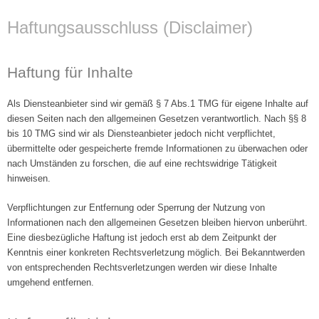
Haftungsausschluss (Disclaimer)
Haftung für Inhalte
Als Diensteanbieter sind wir gemäß § 7 Abs.1 TMG für eigene Inhalte auf
diesen Seiten nach den allgemeinen Gesetzen verantwortlich. Nach §§ 8
bis 10 TMG sind wir als Diensteanbieter jedoch nicht verpflichtet,
übermittelte oder gespeicherte fremde Informationen zu überwachen oder
nach Umständen zu forschen, die auf eine rechtswidrige Tätigkeit
hinweisen.
Verpflichtungen zur Entfernung oder Sperrung der Nutzung von
Informationen nach den allgemeinen Gesetzen bleiben hiervon unberührt.
Eine diesbezügliche Haftung ist jedoch erst ab dem Zeitpunkt der
Kenntnis einer konkreten Rechtsverletzung möglich. Bei Bekanntwerden
von entsprechenden Rechtsverletzungen werden wir diese Inhalte
umgehend entfernen.