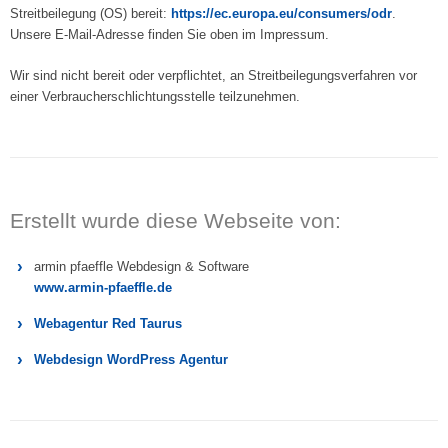
Streitbeilegung (OS) bereit:
https://ec.europa.eu/consumers/odr
.
Unsere E-Mail-Adresse finden Sie oben im Impressum.
Wir sind nicht bereit oder verpflichtet, an Streitbeilegungsverfahren vor
einer Verbraucherschlichtungsstelle teilzunehmen.
Erstellt wurde diese Webseite von:
armin pfaeffle Webdesign & Software
www.armin-pfaeffle.de
Webagentur Red Taurus
Webdesign WordPress Agentur