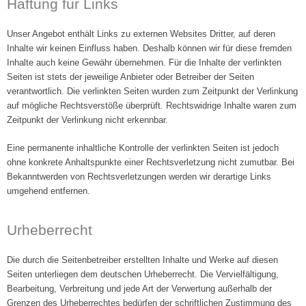
Haftung für Links
Unser Angebot enthält Links zu externen Websites Dritter, auf deren
Inhalte wir keinen Einfluss haben. Deshalb können wir für diese fremden
Inhalte auch keine Gewähr übernehmen. Für die Inhalte der verlinkten
Seiten ist stets der jeweilige Anbieter oder Betreiber der Seiten
verantwortlich. Die verlinkten Seiten wurden zum Zeitpunkt der Verlinkung
auf mögliche Rechtsverstöße überprüft. Rechtswidrige Inhalte waren zum
Zeitpunkt der Verlinkung nicht erkennbar.
Eine permanente inhaltliche Kontrolle der verlinkten Seiten ist jedoch
ohne konkrete Anhaltspunkte einer Rechtsverletzung nicht zumutbar. Bei
Bekanntwerden von Rechtsverletzungen werden wir derartige Links
umgehend entfernen.
Urheberrecht
Die durch die Seitenbetreiber erstellten Inhalte und Werke auf diesen
Seiten unterliegen dem deutschen Urheberrecht. Die Vervielfältigung,
Bearbeitung, Verbreitung und jede Art der Verwertung außerhalb der
Grenzen des Urheberrechtes bedürfen der schriftlichen Zustimmung des