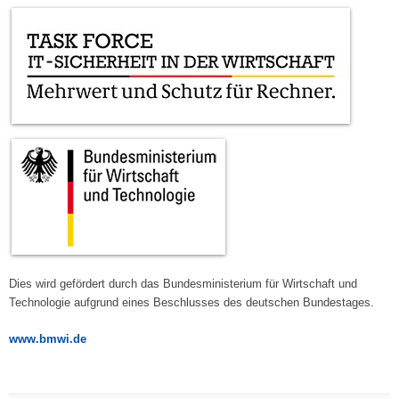
Dies wird gefördert durch das Bundesministerium für Wirtschaft und
Technologie aufgrund eines Beschlusses des deutschen Bundestages.
www.bmwi.de