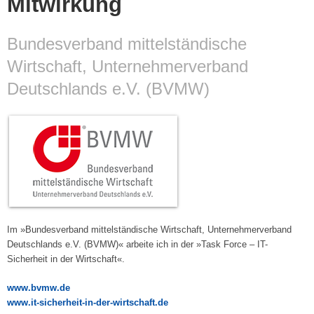
Mitwirkung
Bundesverband mittelständische
Wirtschaft, Unternehmerverband
Deutschlands e.V. (BVMW)
Im »Bundesverband mittelständische Wirtschaft, Unternehmerverband
Deutschlands e.V. (BVMW)« arbeite ich in der »Task Force – IT-
Sicherheit in der Wirtschaft«.
www.bvmw.de
www.it-sicherheit-in-der-wirtschaft.de