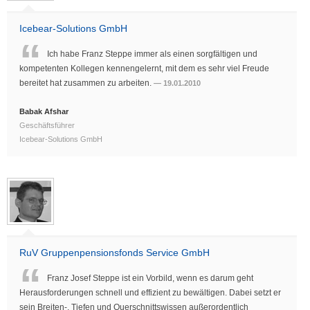
Icebear-Solutions GmbH
Ich habe Franz Steppe immer als einen sorgfältigen und
kompetenten Kollegen kennengelernt, mit dem es sehr viel Freude
bereitet hat zusammen zu arbeiten.
19.01.2010
Babak Afshar
Geschäftsführer
Icebear-Solutions GmbH
RuV Gruppenpensionsfonds Service GmbH
Franz Josef Steppe ist ein Vorbild, wenn es darum geht
Herausforderungen schnell und effizient zu bewältigen. Dabei setzt er
sein Breiten-, Tiefen und Querschnittswissen außerordentlich