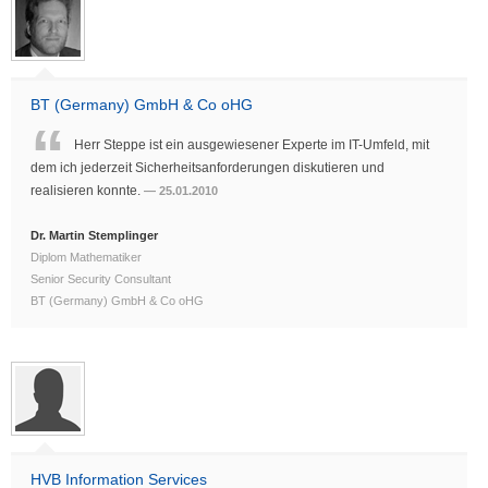
BT (Germany) GmbH & Co oHG
Herr Steppe ist ein ausgewiesener Experte im IT-Umfeld, mit
dem ich jederzeit Sicherheitsanforderungen diskutieren und
realisieren konnte.
25.01.2010
Dr. Martin Stemplinger
Diplom Mathematiker
Senior Security Consultant
BT (Germany) GmbH & Co oHG
HVB Information Services