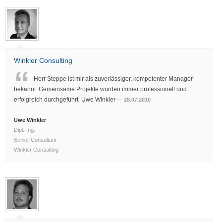
Winkler Consulting
Herr Steppe ist mir als zuverlässiger, kompetenter Manager
bekannt. Gemeinsame Projekte wurden immer professionell und
erfolgreich durchgeführt. Uwe Winkler
28.07.2010
Uwe Winkler
Dipl.-Ing.
Senior Consultant
Winkler Consulting