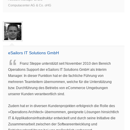
Computacenter AG & Co. oHG
eSailors IT Solutions GmbH
Franz Steppe unterstützt seit November 2010 den Bereich
Operations Support der eSailors IT Solutions GmbH als Interim
Manager. In dieser Funktion hat er die fachliche Führung von
mehreren Teamleitern übernommen, welche für die Unterstützung
bzw. Durchführung des Betriebs von eCommerce Umgebungen
unserer Kunden verantwortlich sind.
Zudem hat er in diversen Kundenprojekten erfolgreich die Rolle des
»Operations Architect« übernommen, geeignete Lösungen hinsichtlich
IT & Applikationsinfrastruktur entwickelt und durch seine Initiative die
Zusammenarbeit zwischen der Softwareentwicklung und