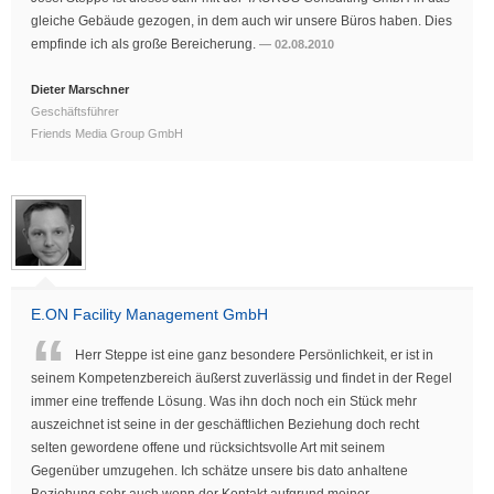
gleiche Gebäude gezogen, in dem auch wir unsere Büros haben. Dies
empfinde ich als große Bereicherung.
02.08.2010
Dieter Marschner
Geschäftsführer
Friends Media Group GmbH
E.ON Facility Management GmbH
Herr Steppe ist eine ganz besondere Persönlichkeit, er ist in
seinem Kompetenzbereich äußerst zuverlässig und findet in der Regel
immer eine treffende Lösung. Was ihn doch noch ein Stück mehr
auszeichnet ist seine in der geschäftlichen Beziehung doch recht
selten gewordene offene und rücksichtsvolle Art mit seinem
Gegenüber umzugehen. Ich schätze unsere bis dato anhaltene