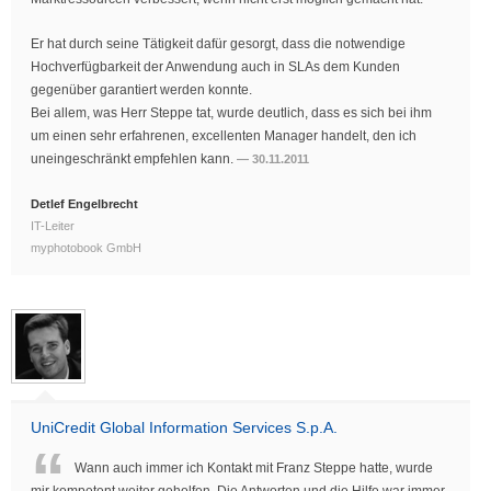
Er hat durch seine Tätigkeit dafür gesorgt, dass die notwendige
Hochverfügbarkeit der Anwendung auch in SLAs dem Kunden
gegenüber garantiert werden konnte.
Bei allem, was Herr Steppe tat, wurde deutlich, dass es sich bei ihm
um einen sehr erfahrenen, excellenten Manager handelt, den ich
uneingeschränkt empfehlen kann.
30.11.2011
Detlef Engelbrecht
IT-Leiter
myphotobook GmbH
UniCredit Global Information Services S.p.A.
Wann auch immer ich Kontakt mit Franz Steppe hatte, wurde