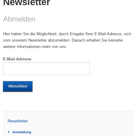
Newsletter
Abmelden
Hier haben Sie die Möglichkeit, durch Eingabe Ihrer E-Mail-Adresse, sich
vom unserem Newsletter abzumelden. Danach erhalten Sie keinerlei
weitere Informationen mehr von uns.
E-Mail-Adresse
Newsletter
Anmeldung